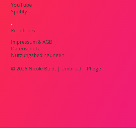
YouTube
Spotify
Rechtliches
Impressum & AGB
Datenschutz
Nutzungsbedingungen
© 2026 Nicole Böldt | Umbruch - Pflege