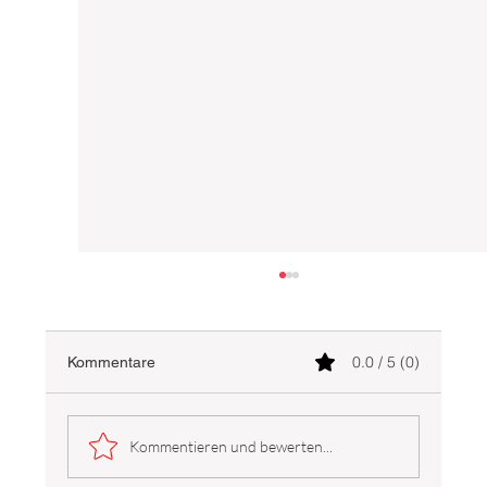
0.0 / 5 (0)
Kommentare
Kommentieren und bewerten...