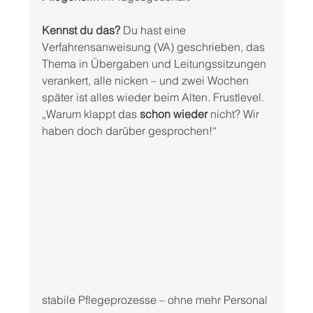
Kennst du das?
 Du hast eine 
Verfahrensanweisung (VA) geschrieben, das 
Thema in Übergaben und Leitungssitzungen 
verankert, alle nicken – und zwei Wochen 
später ist alles wieder beim Alten. Frustlevel. 
„Warum klappt das 
schon wieder
 nicht? Wir 
haben doch darüber gesprochen!“ 
stabile Pflegeprozesse – ohne mehr Personal