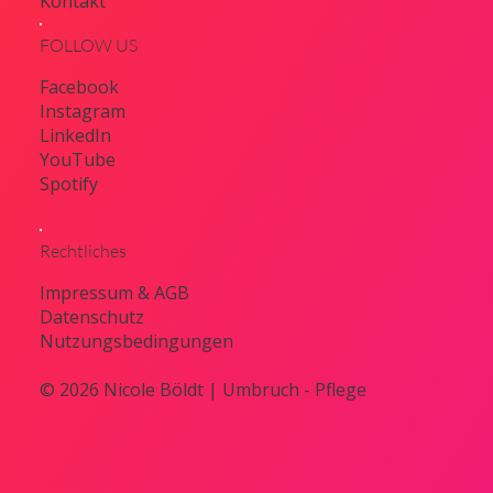
Kontakt
FOLLOW US
Facebook
Instagram
LinkedIn
YouTube
Spotify
Rechtliches
Impressum & AGB
Datenschutz
Nutzungsbedingungen
© 2026 Nicole Böldt | Umbruch - Pflege