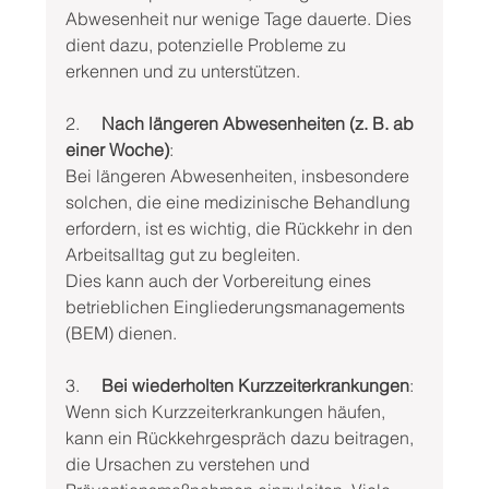
Abwesenheit nur wenige Tage dauerte. Dies 
dient dazu, potenzielle Probleme zu 
erkennen und zu unterstützen.
2.     
Nach längeren Abwesenheiten (z. B. ab 
einer Woche)
:
Bei längeren Abwesenheiten, insbesondere 
solchen, die eine medizinische Behandlung 
erfordern, ist es wichtig, die Rückkehr in den 
Arbeitsalltag gut zu begleiten.
Dies kann auch der Vorbereitung eines 
betrieblichen Eingliederungsmanagements 
(BEM) dienen.
3.     
Bei wiederholten Kurzzeiterkrankungen
:
Wenn sich Kurzzeiterkrankungen häufen, 
kann ein Rückkehrgespräch dazu beitragen, 
die Ursachen zu verstehen und 