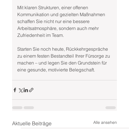
Mit klaren Strukturen, einer offenen 
Kommunikation und gezielten Maßnahmen 
schaffen Sie nicht nur eine bessere 
Arbeitsatmosphäre, sondern auch mehr 
Zufriedenheit im Team.
Starten Sie noch heute, Rückkehrgespräche 
zu einem festen Bestandteil Ihrer Fürsorge zu 
machen – und legen Sie den Grundstein für 
eine gesunde, motivierte Belegschaft.
Alle ansehen
Aktuelle Beiträge