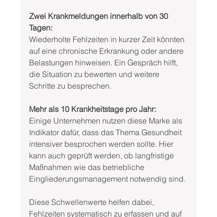
Zwei Krankmeldungen innerhalb von 30 
Tagen:
Wiederholte Fehlzeiten in kurzer Zeit könnten 
auf eine chronische Erkrankung oder andere 
Belastungen hinweisen. Ein Gespräch hilft, 
die Situation zu bewerten und weitere 
Schritte zu besprechen.
Mehr als 10 Krankheitstage pro Jahr:
Einige Unternehmen nutzen diese Marke als 
Indikator dafür, dass das Thema Gesundheit 
intensiver besprochen werden sollte. Hier 
kann auch geprüft werden, ob langfristige 
Maßnahmen wie das betriebliche 
Eingliederungsmanagement notwendig sind.
Diese Schwellenwerte helfen dabei, 
Fehlzeiten systematisch zu erfassen und auf 