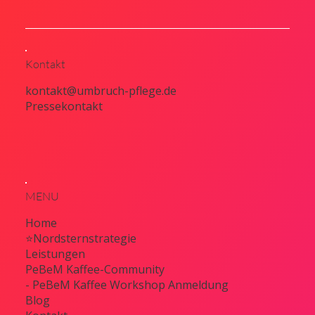
Kontakt
kontakt@umbruch-pflege.de
Pressekontakt
MENU
Home
⭐Nordsternstrategie
Leistungen
PeBeM Kaffee-Community
- PeBeM Kaffee Workshop Anmeldung
Blog