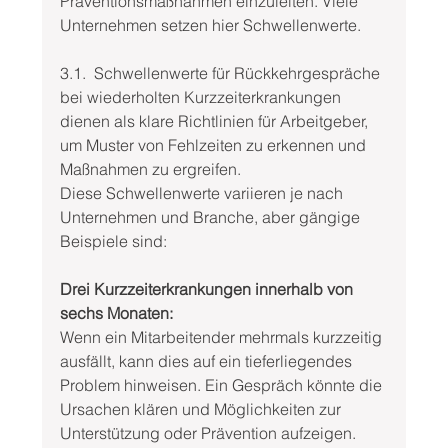
Präventionsmaßnahmen einzuleiten. Viele 
Unternehmen setzen hier Schwellenwerte.
3.1.  Schwellenwerte für Rückkehrgespräche 
bei wiederholten Kurzzeiterkrankungen 
dienen als klare Richtlinien für Arbeitgeber, 
um Muster von Fehlzeiten zu erkennen und 
Maßnahmen zu ergreifen.
Diese Schwellenwerte variieren je nach 
Unternehmen und Branche, aber gängige 
Beispiele sind:
Drei Kurzzeiterkrankungen innerhalb von 
sechs Monaten:
Wenn ein Mitarbeitender mehrmals kurzzeitig 
ausfällt, kann dies auf ein tieferliegendes 
Problem hinweisen. Ein Gespräch könnte die 
Ursachen klären und Möglichkeiten zur 
Unterstützung oder Prävention aufzeigen. 