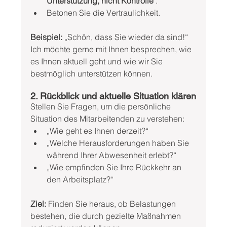
Unterstützung, nicht Kontrolle
 .
Betonen Sie die Vertraulichkeit.
Beispiel:
 „Schön, dass Sie wieder da sind!“ 
Ich möchte gerne mit Ihnen besprechen, wie 
es Ihnen aktuell geht und wie wir Sie 
bestmöglich unterstützen können.
2. Rückblick und aktuelle Situation klären
Stellen Sie Fragen, um die persönliche 
Situation des Mitarbeitenden zu verstehen:
„Wie geht es Ihnen derzeit?“
„Welche Herausforderungen haben Sie 
während Ihrer Abwesenheit erlebt?“
„Wie empfinden Sie Ihre Rückkehr an 
den Arbeitsplatz?“
Ziel:
 Finden Sie heraus, ob Belastungen 
bestehen, die durch gezielte Maßnahmen 