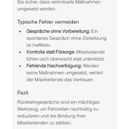
Sie sicher, dass vereinbarte Maßnahmen 
umgesetzt werden.
Typische Fehler vermeiden
Gespräche ohne Vorbereitung:
 Ein 
spontanes Gespräch ohne Zielsetzung 
ist ineffektiv.
Kontrolle statt Fürsorge:
 Mitarbeitende 
fühlen sich überwacht statt unterstützt.
Fehlende Nachverfolgung:
 Werden 
keine Maßnahmen umgesetzt, verliert 
der Mitarbeitende das Vertrauen.
Fazit
Rückkehrgespräche sind ein mächtiges 
Werkzeug, um Fehlzeiten nachhaltig zu 
reduzieren und die Bindung Ihrer 
Mitarbeitenden zu stärken. 