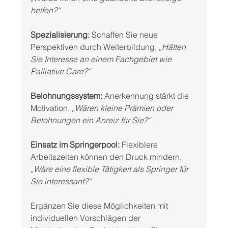
helfen?“
Spezialisierung:
 Schaffen Sie neue 
Perspektiven durch Weiterbildung. 
„Hätten 
Sie Interesse an einem Fachgebiet wie 
Palliative Care?“
Belohnungssystem:
 Anerkennung stärkt die 
Motivation. 
„Wären kleine Prämien oder 
Belohnungen ein Anreiz für Sie?“
Einsatz im Springerpool:
 Flexiblere 
Arbeitszeiten können den Druck mindern. 
„Wäre eine flexible Tätigkeit als Springer für 
Sie interessant?“
Ergänzen Sie diese Möglichkeiten mit 
individuellen Vorschlägen der 