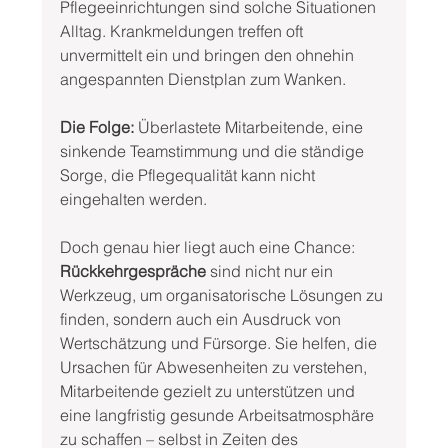
Pflegeeinrichtungen sind solche Situationen 
Alltag. Krankmeldungen treffen oft 
unvermittelt ein und bringen den ohnehin 
angespannten Dienstplan zum Wanken. 
Die Folge:
 Überlastete Mitarbeitende, eine 
sinkende Teamstimmung und die ständige 
Sorge, die Pflegequalität kann nicht 
eingehalten werden.
Doch genau hier liegt auch eine Chance: 
Rückkehrgespräche
 sind nicht nur ein 
Werkzeug, um organisatorische Lösungen zu 
finden, sondern auch ein Ausdruck von 
Wertschätzung und Fürsorge. Sie helfen, die 
Ursachen für Abwesenheiten zu verstehen, 
Mitarbeitende gezielt zu unterstützen und 
eine langfristig gesunde Arbeitsatmosphäre 
zu schaffen – selbst in Zeiten des 