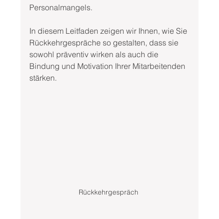
Personalmangels.
In diesem Leitfaden zeigen wir Ihnen, wie Sie 
Rückkehrgespräche so gestalten, dass sie 
sowohl präventiv wirken als auch die 
Bindung und Motivation Ihrer Mitarbeitenden 
stärken.
Rückkehrgespräch 