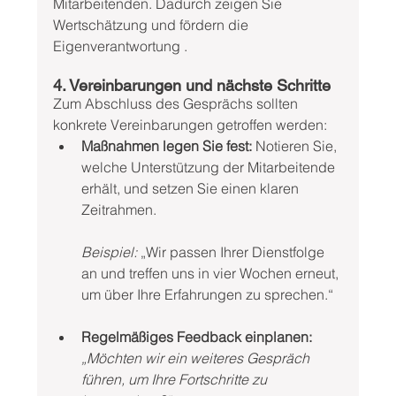
Mitarbeitenden. Dadurch zeigen Sie 
Wertschätzung und fördern die 
Eigenverantwortung .
4. Vereinbarungen und nächste Schritte
Zum Abschluss des Gesprächs sollten 
konkrete Vereinbarungen getroffen werden:
Maßnahmen legen Sie fest:
 Notieren Sie, 
welche Unterstützung der Mitarbeitende 
erhält, und setzen Sie einen klaren 
Zeitrahmen. 
Beispiel:
 „Wir passen Ihrer Dienstfolge 
an und treffen uns in vier Wochen erneut, 
um über Ihre Erfahrungen zu sprechen.“
Regelmäßiges Feedback einplanen: 
„Möchten wir ein weiteres Gespräch 
führen, um Ihre Fortschritte zu 