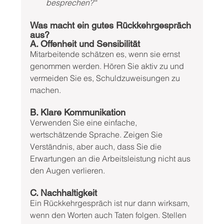
besprechen?“
Was macht ein gutes Rückkehrgespräch 
aus?
A. Offenheit und Sensibilität
Mitarbeitende schätzen es, wenn sie ernst 
genommen werden. Hören Sie aktiv zu und 
vermeiden Sie es, Schuldzuweisungen zu 
machen.
B. Klare Kommunikation
Verwenden Sie eine einfache, 
wertschätzende Sprache. Zeigen Sie 
Verständnis, aber auch, dass Sie die 
Erwartungen an die Arbeitsleistung nicht aus 
den Augen verlieren.
C. Nachhaltigkeit
Ein Rückkehrgespräch ist nur dann wirksam, 
wenn den Worten auch Taten folgen. Stellen 