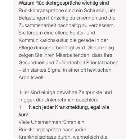
Warum Rückkehrgespräche wichtig sind
Rückkehrgespräche sind ein Schlüssel, um 
Belastungen frühzeitig zu erkennen und die 
Zusammenarbeit nachhaltig zu verbessern. 
Sie fördern eine offene Fehler- und 
Kommunikationskultur, die gerade in der 
Pflege dringend benötigt wird. Gleichzeitig 
zeigen Sie Ihren Mitarbeitenden, dass ihre 
Gesundheit und Zufriedenheit Priorität haben 
– ein starkes Signal in einer oft hektischen 
Arbeitswelt.
 Hier sind einige bewährte Zeitpunkte und 
Trigger, die Unternehmen beachten:
1.     
Nach jeder Krankmeldung, egal wie 
kurz
:
Viele Unternehmen führen ein 
Rückkehrgespräch nach jeder 
Krankheitsphase durch, wenngleich die 