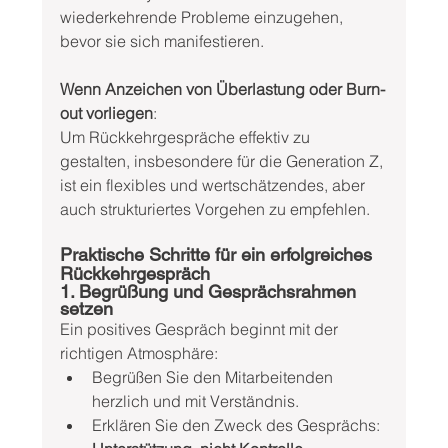
wiederkehrende Probleme einzugehen, 
bevor sie sich manifestieren.
Wenn Anzeichen von Überlastung oder Burn-
out vorliegen
:
Um Rückkehrgespräche effektiv zu 
gestalten, insbesondere für die Generation Z, 
ist ein flexibles und wertschätzendes, aber 
auch strukturiertes Vorgehen zu empfehlen.
Praktische Schritte für ein erfolgreiches 
Rückkehrgespräch
1. Begrüßung und Gesprächsrahmen 
setzen
Ein positives Gespräch beginnt mit der 
richtigen Atmosphäre:
Begrüßen Sie den Mitarbeitenden 
herzlich und mit Verständnis.
Erklären Sie den Zweck des Gesprächs: 